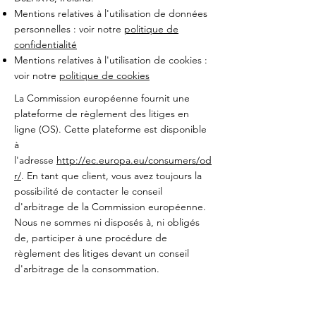
Mentions relatives à l'utilisation de données
personnelles : voir notre
politique de
confidentialité
Mentions relatives à l'utilisation de cookies :
voir notre
politique de cookies
La Commission européenne fournit une
plateforme de règlement des litiges en
ligne (OS). Cette plateforme est disponible
à
l'adresse
http://ec.europa.eu/consumers/od
r/
. En tant que client, vous avez toujours la
possibilité de contacter le conseil
d'arbitrage de la Commission européenne.
Nous ne sommes ni disposés à, ni obligés
de, participer à une procédure de
règlement des litiges devant un conseil
d'arbitrage de la consommation.