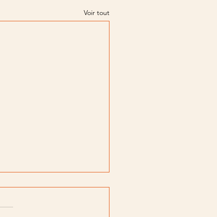
Voir tout