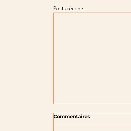
Posts récents
Commentaires