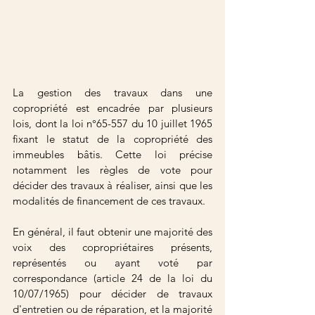
La gestion des travaux dans une 
copropriété est encadrée par plusieurs 
lois, dont la loi n°65-557 du 10 juillet 1965 
fixant le statut de la copropriété des 
immeubles bâtis. Cette loi précise 
notamment les règles de vote pour 
décider des travaux à réaliser, ainsi que les 
modalités de financement de ces travaux.
En général, il faut obtenir une majorité des 
voix des copropriétaires présents, 
représentés ou ayant voté par 
correspondance (article 24 de la loi du 
10/07/1965) pour décider de travaux 
d'entretien ou de réparation, et la majorité 