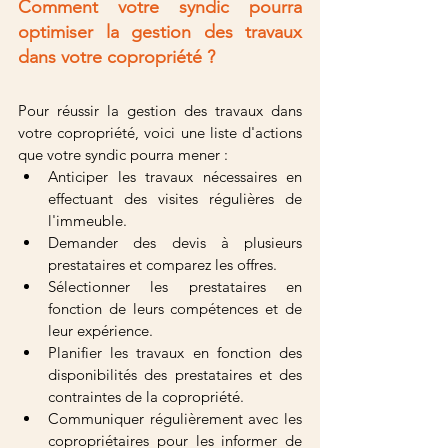
Comment votre syndic pourra 
optimiser la gestion des travaux 
dans votre copropriété ?
Pour réussir la gestion des travaux dans 
votre copropriété, voici une liste d'actions 
que votre syndic pourra mener :
Anticiper les travaux nécessaires en 
effectuant des visites régulières de 
l'immeuble.
Demander des devis à plusieurs 
prestataires et comparez les offres.
Sélectionner les prestataires en 
fonction de leurs compétences et de 
leur expérience.
Planifier les travaux en fonction des 
disponibilités des prestataires et des 
contraintes de la copropriété.
Communiquer régulièrement avec les 
copropriétaires pour les informer de 