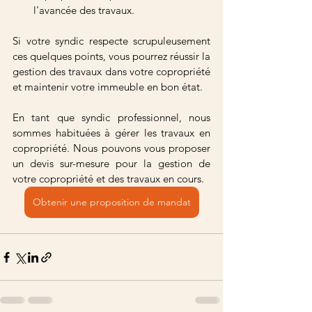
l'avancée des travaux.
Si votre syndic respecte scrupuleusement 
ces quelques points, vous pourrez réussir la 
gestion des travaux dans votre copropriété 
et maintenir votre immeuble en bon état.
En tant que syndic professionnel, nous 
sommes habituées à gérer les travaux en 
copropriété. Nous pouvons vous proposer 
un devis sur-mesure pour la gestion de 
votre copropriété et des travaux en cours.
Obtenir une proposition de mandat