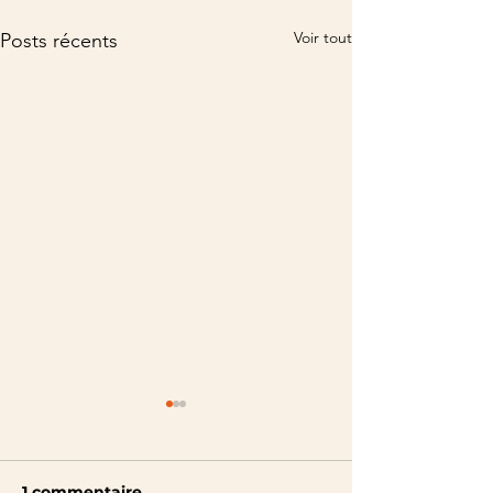
Voir tout
Posts récents
1 commentaire