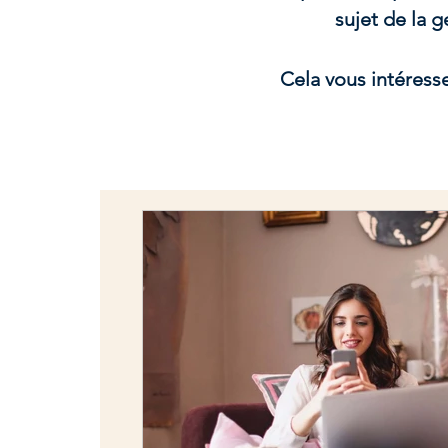
sujet de la 
Cela vous intéress