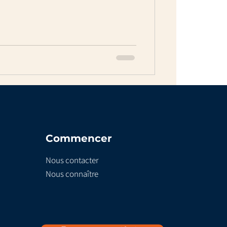
Commencer
Nous contacter
Nous connaître