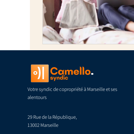
Votre syndic de copropriété à Marseille et ses
alentours
29 Rue de la République,
13002 Marseille