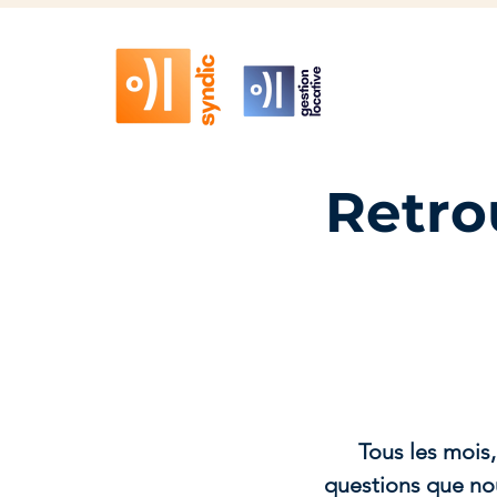
Retro
Tous les mois,
questions que nou