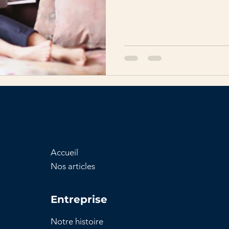
Accueil
Nos articles
Entreprise
Notre histoire