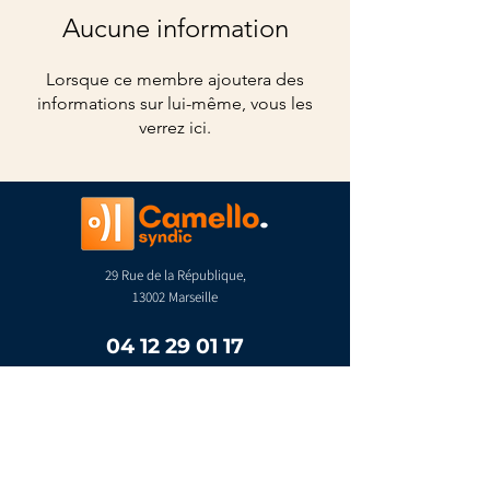
Aucune information
Lorsque ce membre ajoutera des
informations sur lui-même, vous les
verrez ici.
29 Rue de la République,
13002 Marseille
04 12 29 01 17
contact@camello.fr
Espace copropriétaire