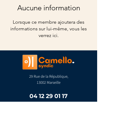
Aucune information
Lorsque ce membre ajoutera des
informations sur lui-même, vous les
verrez ici.
29 Rue de la République,
13002 Marseille
04 12 29 01 17
contact@camello.fr
Espace copropriétaire